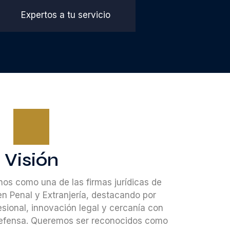
Expertos a tu servicio
Visión
os como una de las firmas jurídicas de
n Penal y Extranjería, destacando por
sional, innovación legal y cercanía con
defensa. Queremos ser reconocidos como