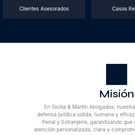
Clientes Asesorados
Casos Re
Misión
En Sicilia & Martín Abogados, nuestr
defensa jurídica sólida, humana y efica
Penal y Extranjería, garantizando que 
atención personalizada, clara y comprom