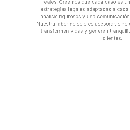
reales. Creemos que cada caso es úni
estrategias legales adaptadas a cada
análisis rigurosos y una comunicación 
Nuestra labor no solo es asesorar, sino
transformen vidas y generen tranquilid
clientes.