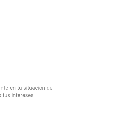
nte en tu situación de
 tus intereses