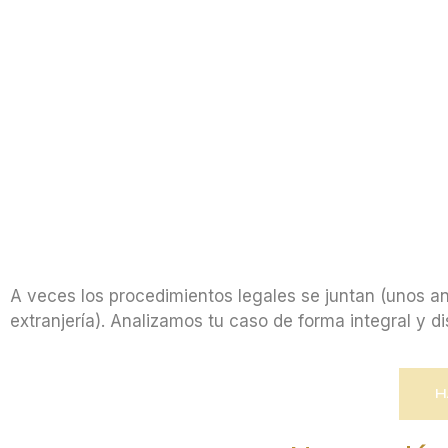
A veces los procedimientos legales se juntan (unos an
extranjería). Analizamos tu caso de forma integral y 
H