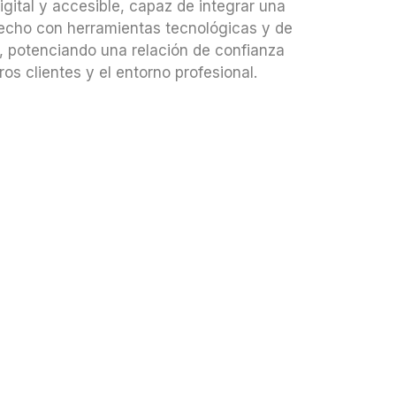
ital y accesible, capaz de integrar una
recho con herramientas tecnológicas y de
 potenciando una relación de confianza
os clientes y el entorno profesional.