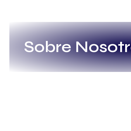
Sobre Nosotr