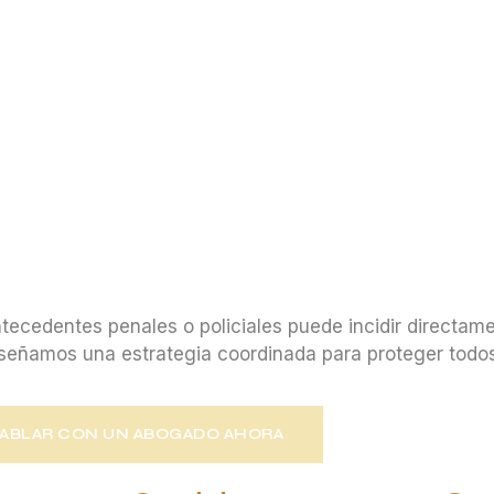
tecedentes penales o policiales puede incidir directame
diseñamos una estrategia coordinada para proteger todos
ABLAR CON UN ABOGADO AHORA