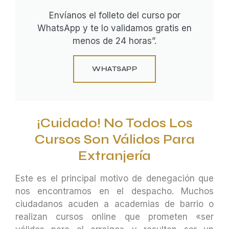
Envíanos el folleto del curso por
WhatsApp y te lo validamos gratis en
menos de 24 horas”.
WHATSAPP
¡Cuidado! No Todos Los
Cursos Son Válidos Para
Extranjería
Este es el principal motivo de denegación que
nos encontramos en el despacho. Muchos
ciudadanos acuden a academias de barrio o
realizan cursos online que prometen «ser