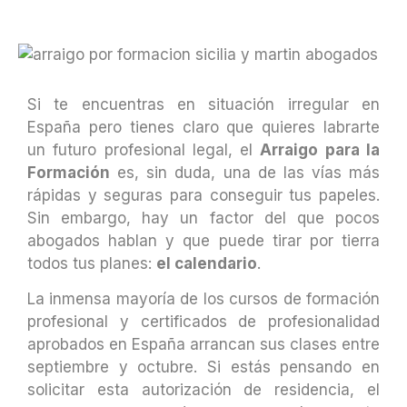
Si te encuentras en situación irregular en
España pero tienes claro que quieres labrarte
un futuro profesional legal, el
Arraigo para la
Formación
es, sin duda, una de las vías más
rápidas y seguras para conseguir tus papeles.
Sin embargo, hay un factor del que pocos
abogados hablan y que puede tirar por tierra
todos tus planes:
el calendario
.
La inmensa mayoría de los cursos de formación
profesional y certificados de profesionalidad
aprobados en España arrancan sus clases entre
septiembre y octubre. Si estás pensando en
solicitar esta autorización de residencia, el