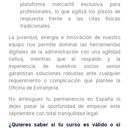
plataforma mercantil exclusiva para
profesionales, lo que agiliza los plazos de
respuesta frente a las citas físicas
tradicionales.
La juventud, energía e innovación de nuestro
equipo nos permite dominar las herramientas
digitales de la administración con una agilidad
nativa, mientras que el respaldo y la
experiencia de nuestros socios senior
garantizan soluciones robustas ante cualquier
requerimiento o complicación que plantee la
Oficina de Extranjería.
No arriesgues tu permanencia en España ni
dejes pasar la oportunidad de empezar este
septiembre con total tranquilidad legal.
¿Quieres saber si tu curso es válido o si