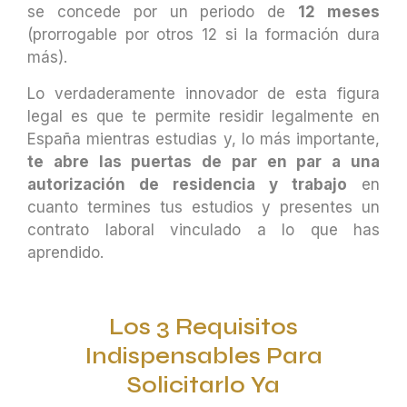
se concede por un periodo de
12 meses
(prorrogable por otros 12 si la formación dura
más).
Lo verdaderamente innovador de esta figura
legal es que te permite residir legalmente en
España mientras estudias y, lo más importante,
te abre las puertas de par en par a una
autorización de residencia y trabajo
en
cuanto termines tus estudios y presentes un
contrato laboral vinculado a lo que has
aprendido.
Los 3 Requisitos
Indispensables Para
Solicitarlo Ya