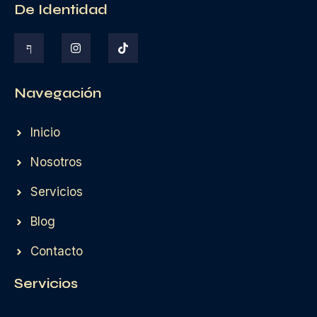
De Identidad
Navegación
Inicio
Nosotros
Servicios
Blog
Contacto
Servicios