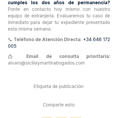
cumples los dos años de permanencia?
Ponte en contacto hoy mismo con nuestro
equipo de extranjería. Evaluaremos tu caso de
inmediato para dejar tu expediente presentado
esta misma semana.
📞
Teléfono de Atención Directa:
+34 646 172
005
📩
Email de consulta prioritaria:
alvaro@siciliaymartinabogados.com
Etiqueta de publicación:
Comparte esto: