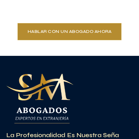
proteger todos tus intereses
HABLAR CON UN ABOGADO AHORA
La Profesionalidad Es Nuestra Seña