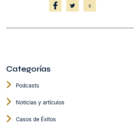
Categorías
Podcasts
Noticias y artículos
Casos de Éxitos