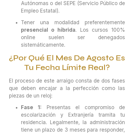
Autónomas o del SEPE (Servicio Público de
Empleo Estatal).
Tener una modalidad preferentemente
presencial o híbrida
. Los cursos 100%
online suelen ser denegados
sistemáticamente.
¿Por Qué El Mes De Agosto Es
Tu Fecha Límite Real?
El proceso de este arraigo consta de dos fases
que deben encajar a la perfección como las
piezas de un reloj:
Fase 1:
Presentas el compromiso de
escolarización y Extranjería tramita tu
residencia. Legalmente, la administración
tiene un plazo de 3 meses para responder,