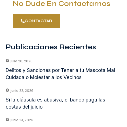
No Dude En Contactarnos
CONTACTAR
Publicaciones Recientes
julio 20, 2026
Delitos y Sanciones por Tener a tu Mascota Mal
Cuidada o Molestar a los Vecinos
junio 22, 2026
Si la cláusula es abusiva, el banco paga las
costas del juicio
junio 19, 2026