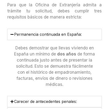
Para que la Oficina de Extranjería admita a
trámite tu solicitud, debes cumplir tres
requisitos básicos de manera estricta:
Permanencia continuada en España:
Debes demostrar que llevas viviendo en
España un mínimo de
dos años
de forma
continuada justo antes de presentar la
solicitud. Esto se demuestra fácilmente
con el histórico de empadronamiento,
facturas, envíos de dinero o revisiones
médicas.
Carecer de antecedentes penales: