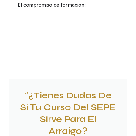
El compromiso de formación:
“¿Tienes Dudas De
Si Tu Curso Del SEPE
Sirve Para El
Arraigo?