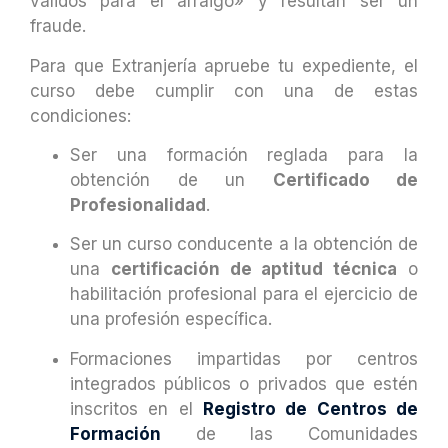
válidos para el arraigo» y resultan ser un
fraude.
Para que Extranjería apruebe tu expediente, el
curso debe cumplir con una de estas
condiciones:
Ser una formación reglada para la
obtención de un
Certificado de
Profesionalidad
.
Ser un curso conducente a la obtención de
una
certificación de aptitud técnica
o
habilitación profesional para el ejercicio de
una profesión específica.
Formaciones impartidas por centros
integrados públicos o privados que estén
inscritos en el
Registro de Centros de
Formación
de las Comunidades