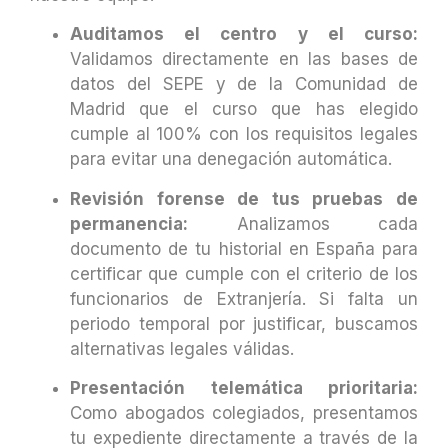
Auditamos el centro y el curso:
Validamos directamente en las bases de
datos del SEPE y de la Comunidad de
Madrid que el curso que has elegido
cumple al 100% con los requisitos legales
para evitar una denegación automática.
Revisión forense de tus pruebas de
permanencia:
Analizamos cada
documento de tu historial en España para
certificar que cumple con el criterio de los
funcionarios de Extranjería. Si falta un
periodo temporal por justificar, buscamos
alternativas legales válidas.
Presentación telemática prioritaria:
Como abogados colegiados, presentamos
tu expediente directamente a través de la