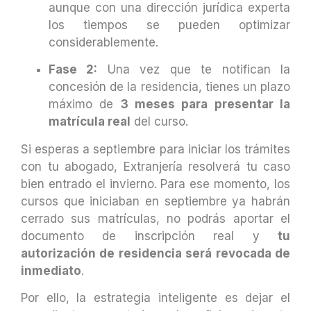
aunque con una dirección jurídica experta
los tiempos se pueden optimizar
considerablemente.
Fase 2:
Una vez que te notifican la
concesión de la residencia, tienes un plazo
máximo de
3 meses para presentar la
matrícula real
del curso.
Si esperas a septiembre para iniciar los trámites
con tu abogado, Extranjería resolverá tu caso
bien entrado el invierno. Para ese momento, los
cursos que iniciaban en septiembre ya habrán
cerrado sus matrículas, no podrás aportar el
documento de inscripción real y
tu
autorización de residencia será revocada de
inmediato
.
Por ello, la estrategia inteligente es dejar el