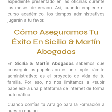
expediente presentado en las oficinas durante
los meses de verano. Así, cuando empiece el
curso académico, los tiempos administrativos
jugarán a tu favor.
Cómo Aseguramos Tu
Éxito En Sicilia & Martín
Abogados
En
Sicilia & Martín Abogados
sabemos que
conseguir los papeles no es un simple trámite
administrativo; es el proyecto de vida de tu
familia. Por eso, no nos limitamos a «subir
papeles» a una plataforma de internet de forma
automática.
Cuando confías tu Arraigo para la Formación a
nuestro equipo: