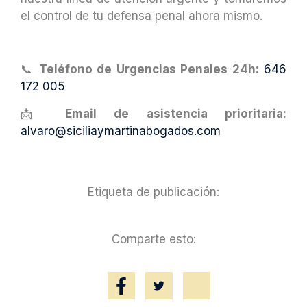
el control de tu defensa penal ahora mismo.
📞
Teléfono de Urgencias Penales 24h:
646
172 005
📩
Email de asistencia prioritaria:
alvaro@siciliaymartinabogados.com
Etiqueta de publicación:
Comparte esto: