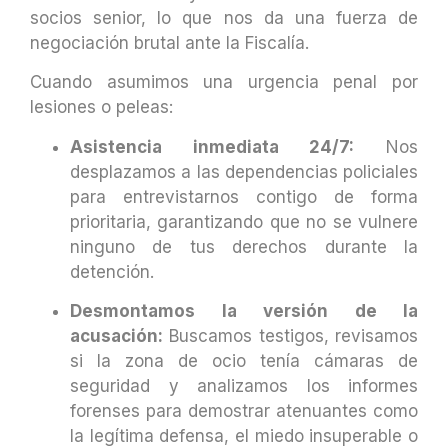
socios senior, lo que nos da una fuerza de
negociación brutal ante la Fiscalía.
Cuando asumimos una urgencia penal por
lesiones o peleas:
Asistencia inmediata 24/7:
Nos
desplazamos a las dependencias policiales
para entrevistarnos contigo de forma
prioritaria, garantizando que no se vulnere
ninguno de tus derechos durante la
detención.
Desmontamos la versión de la
acusación:
Buscamos testigos, revisamos
si la zona de ocio tenía cámaras de
seguridad y analizamos los informes
forenses para demostrar atenuantes como
la legítima defensa, el miedo insuperable o