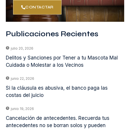
CONTACTAR
Publicaciones Recientes
julio 20, 2026
Delitos y Sanciones por Tener a tu Mascota Mal
Cuidada o Molestar a los Vecinos
junio 22, 2026
Si la cláusula es abusiva, el banco paga las
costas del juicio
junio 19, 2026
Cancelación de antecedentes. Recuerda tus
antecedentes no se borran solos y pueden