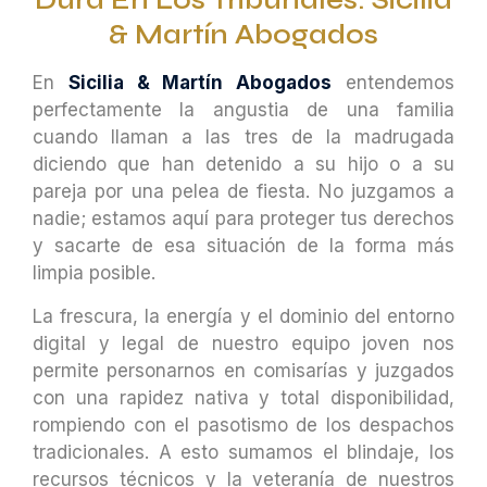
Dura En Los Tribunales: Sicilia
& Martín Abogados
En
Sicilia & Martín Abogados
entendemos
perfectamente la angustia de una familia
cuando llaman a las tres de la madrugada
diciendo que han detenido a su hijo o a su
pareja por una pelea de fiesta. No juzgamos a
nadie; estamos aquí para proteger tus derechos
y sacarte de esa situación de la forma más
limpia posible.
La frescura, la energía y el dominio del entorno
digital y legal de nuestro equipo joven nos
permite personarnos en comisarías y juzgados
con una rapidez nativa y total disponibilidad,
rompiendo con el pasotismo de los despachos
tradicionales. A esto sumamos el blindaje, los
recursos técnicos y la veteranía de nuestros