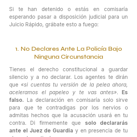
Si te han detenido o estás en comisaría
esperando pasar a disposición judicial para un
Juicio Rápido, grábate esto a fuego:
1. No Declares Ante La Policía Bajo
Ninguna Circunstancia
Tienes el derecho constitucional a guardar
silencio y a no declarar. Los agentes te dirán
que
«si cuentas tu versión de la pelea ahora,
aceleramos el papeleo y te vas antes»
.
Es
falso.
La declaración en comisaría solo sirve
para que te contradigas por los nervios o
admitas hechos que la acusación usará en tu
contra. Di firmemente que
solo declararás
ante el Juez de Guardia
y en presencia de tu