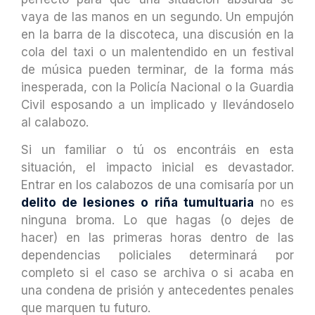
vaya de las manos en un segundo. Un empujón
en la barra de la discoteca, una discusión en la
cola del taxi o un malentendido en un festival
de música pueden terminar, de la forma más
inesperada, con la Policía Nacional o la Guardia
Civil esposando a un implicado y llevándoselo
al calabozo.
Si un familiar o tú os encontráis en esta
situación, el impacto inicial es devastador.
Entrar en los calabozos de una comisaría por un
delito de lesiones o riña tumultuaria
no es
ninguna broma. Lo que hagas (o dejes de
hacer) en las primeras horas dentro de las
dependencias policiales determinará por
completo si el caso se archiva o si acaba en
una condena de prisión y antecedentes penales
que marquen tu futuro.