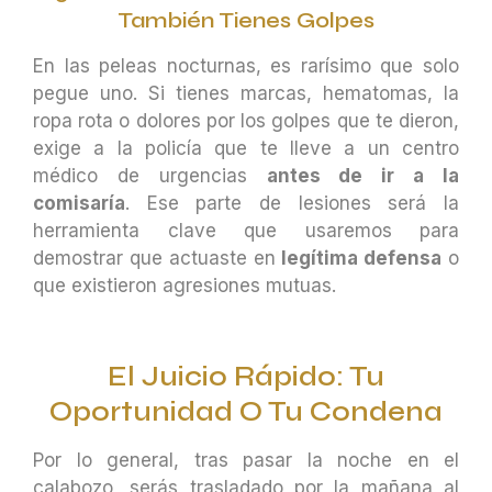
También Tienes Golpes
En las peleas nocturnas, es rarísimo que solo
pegue uno. Si tienes marcas, hematomas, la
ropa rota o dolores por los golpes que te dieron,
exige a la policía que te lleve a un centro
médico de urgencias
antes de ir a la
comisaría
. Ese parte de lesiones será la
herramienta clave que usaremos para
demostrar que actuaste en
legítima defensa
o
que existieron agresiones mutuas.
El Juicio Rápido: Tu
Oportunidad O Tu Condena
Por lo general, tras pasar la noche en el
calabozo, serás trasladado por la mañana al