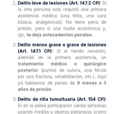
Delito leve de lesiones (Art. 147.2 CP)
:
Si
la otra persona solo requirió una primera
asistencia médica (una tirita, una cura
básica, analgésicos). No tiene pena de
prisión, pero sí una multa económica y,
ojo,
te deja antecedentes penales
.
Delito menos grave o grave de lesiones
(Art. 147.1 CP):
Si el herido necesitó,
además de la primera asistencia, un
tratamiento médico o quirúrgico
posterior
(puntos de sutura, una férula
por una fractura, rehabilitación, etc.). Aquí
ya hablamos de penas de
6 meses a 3
años de prisión
.
Delito de riña tumultuaria (Art. 154 CP):
Si en la pelea participaron varias personas
usando medios u objetos peligrosos (como