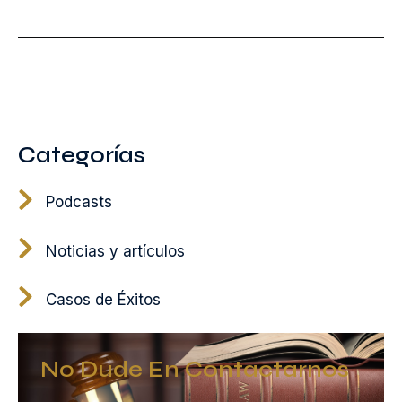
Categorías
Podcasts
Noticias y artículos
Casos de Éxitos
No Dude En Contactarnos