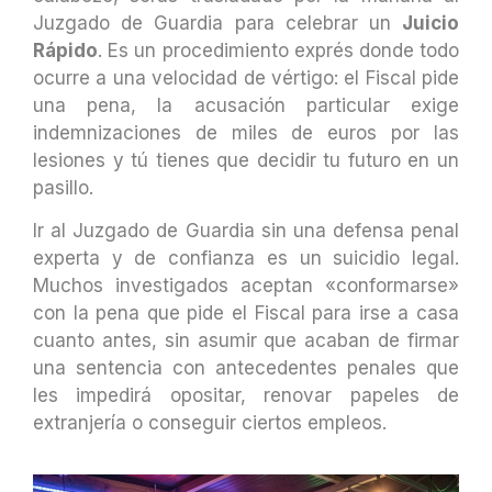
Juzgado de Guardia para celebrar un
Juicio
Rápido
. Es un procedimiento exprés donde todo
ocurre a una velocidad de vértigo: el Fiscal pide
una pena, la acusación particular exige
indemnizaciones de miles de euros por las
lesiones y tú tienes que decidir tu futuro en un
pasillo.
Ir al Juzgado de Guardia sin una defensa penal
experta y de confianza es un suicidio legal.
Muchos investigados aceptan «conformarse»
con la pena que pide el Fiscal para irse a casa
cuanto antes, sin asumir que acaban de firmar
una sentencia con antecedentes penales que
les impedirá opositar, renovar papeles de
extranjería o conseguir ciertos empleos.