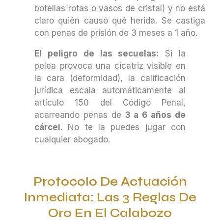
botellas rotas o vasos de cristal) y no está
claro quién causó qué herida. Se castiga
con penas de prisión de 3 meses a 1 año.
El peligro de las secuelas:
Si la
pelea provoca una cicatriz visible en
la cara (deformidad), la calificación
jurídica escala automáticamente al
artículo 150 del Código Penal,
acarreando penas de
3 a 6 años de
cárcel
. No te la puedes jugar con
cualquier abogado.
Protocolo De Actuación
Inmediata: Las 3 Reglas De
Oro En El Calabozo