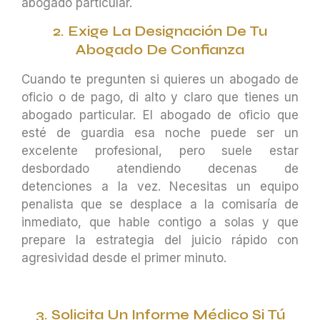
abogado particular.
2. Exige La Designación De Tu
Abogado De Confianza
Cuando te pregunten si quieres un abogado de
oficio o de pago, di alto y claro que tienes un
abogado particular. El abogado de oficio que
esté de guardia esa noche puede ser un
excelente profesional, pero suele estar
desbordado atendiendo decenas de
detenciones a la vez. Necesitas un equipo
penalista que se desplace a la comisaría de
inmediato, que hable contigo a solas y que
prepare la estrategia del juicio rápido con
agresividad desde el primer minuto.
3. Solicita Un Informe Médico Si Tú