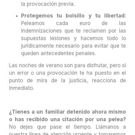
la provocación previa.
Protegemos tu bolsillo y tu libertad:
Peleamos cada euro de las
indemnizaciones que te reclamen por las
supuestas lesiones y hacemos todo lo
jurídicamente necesario para evitar que te
queden antecedentes penales.
Las noches de verano son para disfrutar, pero si
un error o una provocación te ha puesto en el
punto de mira de la justicia, reacciona de
inmediato.
¿Tienes a un familiar detenido ahora mismo
o has recibido una citación por una pelea?
No dejes que pase el tiempo. Llámanos a
nuestra línea de atención urgente y tomaremos