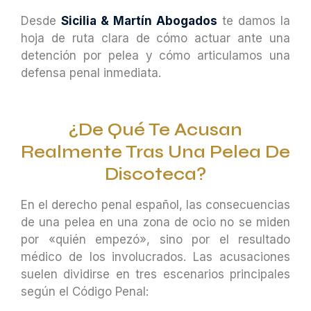
Desde
Sicilia & Martín Abogados
te damos la
hoja de ruta clara de cómo actuar ante una
detención por pelea y cómo articulamos una
defensa penal inmediata.
¿De Qué Te Acusan
Realmente Tras Una Pelea De
Discoteca?
En el derecho penal español, las consecuencias
de una pelea en una zona de ocio no se miden
por «quién empezó», sino por el resultado
médico de los involucrados. Las acusaciones
suelen dividirse en tres escenarios principales
según el Código Penal: