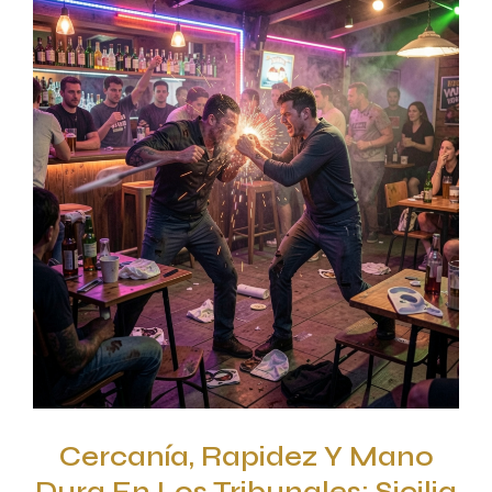
Cercanía, Rapidez Y Mano