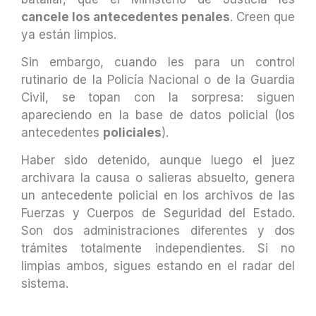
cancele los antecedentes penales
. Creen que
ya están limpios.
Sin embargo, cuando les para un control
rutinario de la Policía Nacional o de la Guardia
Civil, se topan con la sorpresa: siguen
apareciendo en la base de datos policial (los
antecedentes
policiales
).
Haber sido detenido, aunque luego el juez
archivara la causa o salieras absuelto, genera
un antecedente policial en los archivos de las
Fuerzas y Cuerpos de Seguridad del Estado.
Son dos administraciones diferentes y dos
trámites totalmente independientes. Si no
limpias ambos, sigues estando en el radar del
sistema.