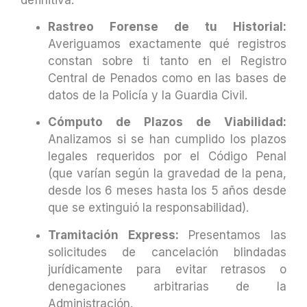
Rastreo Forense de tu Historial:
Averiguamos exactamente qué registros
constan sobre ti tanto en el Registro
Central de Penados como en las bases de
datos de la Policía y la Guardia Civil.
Cómputo de Plazos de Viabilidad:
Analizamos si se han cumplido los plazos
legales requeridos por el Código Penal
(que varían según la gravedad de la pena,
desde los 6 meses hasta los 5 años desde
que se extinguió la responsabilidad).
Tramitación Express:
Presentamos las
solicitudes de cancelación blindadas
jurídicamente para evitar retrasos o
denegaciones arbitrarias de la
Administración.