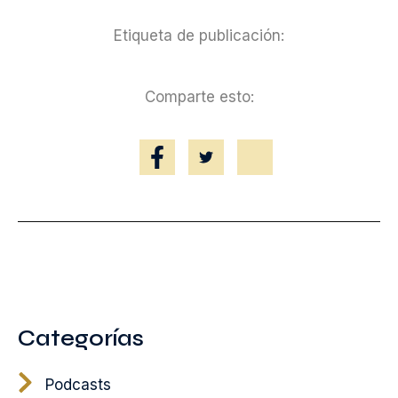
Etiqueta de publicación:
Comparte esto:
Categorías
Podcasts