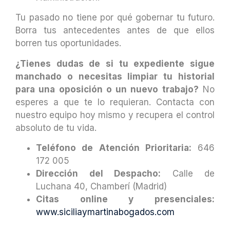
Tu pasado no tiene por qué gobernar tu futuro.
Borra tus antecedentes antes de que ellos
borren tus oportunidades.
¿Tienes dudas de si tu expediente sigue
manchado o necesitas limpiar tu historial
para una oposición o un nuevo trabajo?
No
esperes a que te lo requieran. Contacta con
nuestro equipo hoy mismo y recupera el control
absoluto de tu vida.
Teléfono de Atención Prioritaria:
646
172 005
Dirección del Despacho:
Calle de
Luchana 40, Chamberí (Madrid)
Citas online y presenciales:
www.siciliaymartinabogados.com