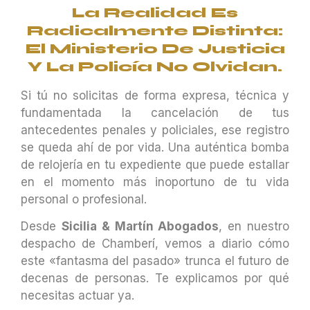
La Realidad Es
Radicalmente Distinta:
El Ministerio De Justicia
Y La Policía No Olvidan.
Si tú no solicitas de forma expresa, técnica y
fundamentada la cancelación de tus
antecedentes penales y policiales, ese registro
se queda ahí de por vida. Una auténtica bomba
de relojería en tu expediente que puede estallar
en el momento más inoportuno de tu vida
personal o profesional.
Desde
Sicilia & Martín Abogados
, en nuestro
despacho de Chamberí, vemos a diario cómo
este «fantasma del pasado» trunca el futuro de
decenas de personas. Te explicamos por qué
necesitas actuar ya.