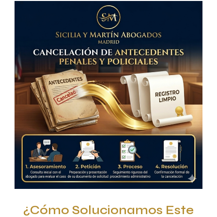
¿Cómo Solucionamos Este