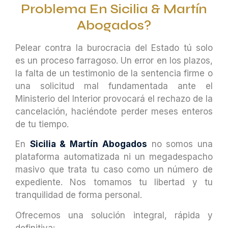
Problema En Sicilia & Martín
Abogados?
Pelear contra la burocracia del Estado tú solo
es un proceso farragoso. Un error en los plazos,
la falta de un testimonio de la sentencia firme o
una solicitud mal fundamentada ante el
Ministerio del Interior provocará el rechazo de la
cancelación, haciéndote perder meses enteros
de tu tiempo.
En
Sicilia & Martín Abogados
no somos una
plataforma automatizada ni un megadespacho
masivo que trata tu caso como un número de
expediente. Nos tomamos tu libertad y tu
tranquilidad de forma personal.
Ofrecemos una solución integral, rápida y
definitiva: