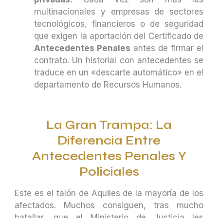
multinacionales y empresas de sectores
tecnológicos, financieros o de seguridad
que exigen la aportación del Certificado de
Antecedentes Penales
antes de firmar el
contrato. Un historial con antecedentes se
traduce en un «descarte automático» en el
departamento de Recursos Humanos.
La Gran Trampa: La
Diferencia Entre
Antecedentes Penales Y
Policiales
Este es el talón de Aquiles de la mayoría de los
afectados. Muchos consiguen, tras mucho
batallar, que el Ministerio de Justicia les