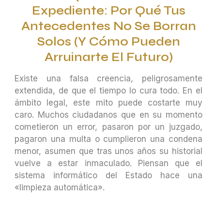
Expediente: Por Qué Tus
Antecedentes No Se Borran
Solos (y Cómo Pueden
Arruinarte El Futuro)
Existe una falsa creencia, peligrosamente
extendida, de que el tiempo lo cura todo. En el
ámbito legal, este mito puede costarte muy
caro. Muchos ciudadanos que en su momento
cometieron un error, pasaron por un juzgado,
pagaron una multa o cumplieron una condena
menor, asumen que tras unos años su historial
vuelve a estar inmaculado. Piensan que el
sistema informático del Estado hace una
«limpieza automática».