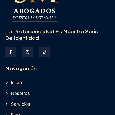
La Profesionalidad Es Nuestra Seña
De Identidad
Navegación
Inicio
Nosotros
Servicios
Blog