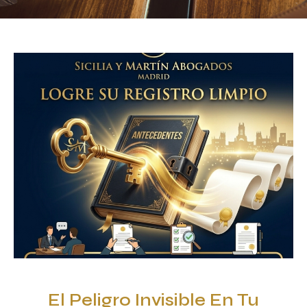
El Peligro Invisible En Tu