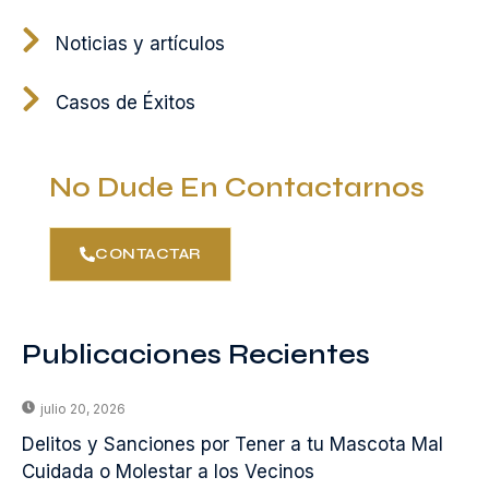
Noticias y artículos
Casos de Éxitos
No Dude En Contactarnos
CONTACTAR
Publicaciones Recientes
julio 20, 2026
Delitos y Sanciones por Tener a tu Mascota Mal
Cuidada o Molestar a los Vecinos