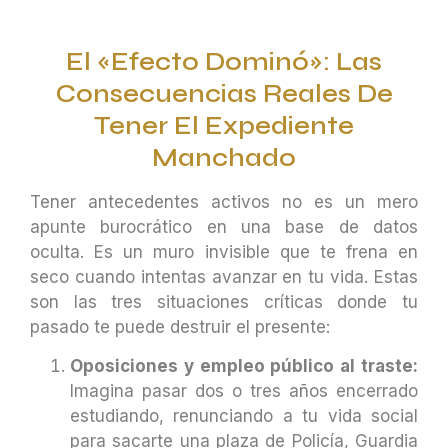
El «Efecto Dominó»: Las
Consecuencias Reales De
Tener El Expediente
Manchado
Tener antecedentes activos no es un mero
apunte burocrático en una base de datos
oculta. Es un muro invisible que te frena en
seco cuando intentas avanzar en tu vida. Estas
son las tres situaciones críticas donde tu
pasado te puede destruir el presente:
Oposiciones y empleo público al traste:
Imagina pasar dos o tres años encerrado
estudiando, renunciando a tu vida social
para sacarte una plaza de Policía, Guardia